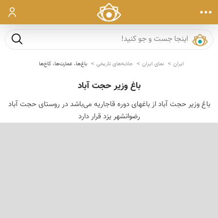
ورود
جست و ج
ایران
نمای ایران
جاذبه‌های تاریخی
باغ‌ها، عمارت‌ها، کاخ‌ها
باغ وزیر حجت آباد
باغ وزیر حجت آباد از باغهای دوره قاجاریه می‌باشد در روستای حجت آباد
رضوانشهر یزد قرار دارد