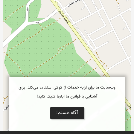
وب‌سایت ما برای ارایه خدمات از کوکی استفاده می‌کند. برای
آشنایی با قوانین ما اینجا کلیک کنید!
آگاه هستم!