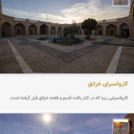
کاروانسرای خرانق
کاروانسرایی زیبا که در کنار بافت قدیم و قلعه خرانق قرار گرفته است.
مهدی مخلصیان