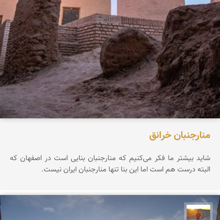
منارجنبان خرانق
شاید بیشتر ما فکر می‌کنیم که منارجنبان بنایی است در اصفهان که
البته درست هم است اما این بنا تنها منارجنبان ایران نیست.
مهدی مخلصیان