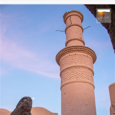
مهدی مخلصیان