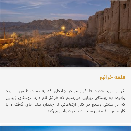
قلعه خرانق
اگر از میبد حدود ۶۰ کیلومتر در جاده‌ای که به سمت طبس می‌رود
برانیم، به روستای زیبایی می‌رسیم که خرانق نام دارد. روستای زیبایی
که در دشتی وسیع در کنار ارتفاعاتی نه چندان بلند جای گرفته و با
کاروانسرا و قلعه‌ای بسیار زیبا خودنمایی می‌کند.