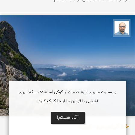
بابک ارجمندی
وب‌سایت ما برای ارایه خدمات از کوکی استفاده می‌کند. برای
آشنایی با قوانین ما اینجا کلیک کنید!
آگاه هستم!
خط الراس نرو - اوپرت