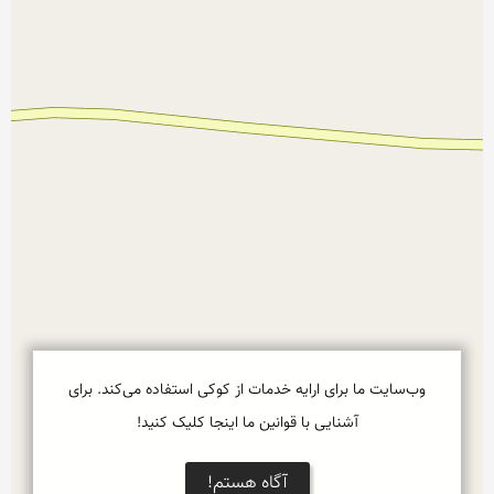
وب‌سایت ما برای ارایه خدمات از کوکی استفاده می‌کند. برای
آشنایی با قوانین ما اینجا کلیک کنید!
آگاه هستم!