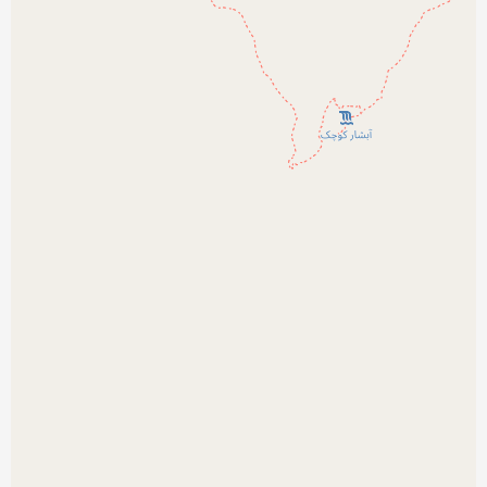
نمایش بزرگتر