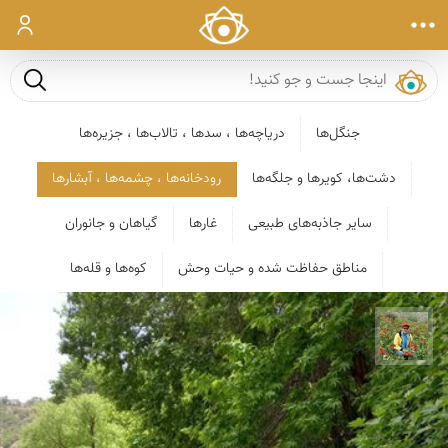
ورود
جست و ج
جنگل‌ها
دریاچه‌ها ، سدها ، تالاب‌ها ، جزیره‌ها
دشت‌ها، کویرها و جلگه‌ها
رودخانه‌ها ، چشمه‌ها ، آبشارها
سایر جاذبه‌های طبیعی
غارها
گیاهان و جانوران
مناطق حفاظت شده و حیات وحش
کوه‌ها و قله‌ها
اسفندیار خدایی