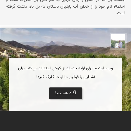
احتمالا نام خود را از خدای آب بابلیان باستان كه بل نام داشت گرفته
است،
مهرداد زینلیان
وب‌سایت ما برای ارایه خدمات از کوکی استفاده می‌کند. برای
آشنایی با قوانین ما اینجا کلیک کنید!
آگاه هستم!