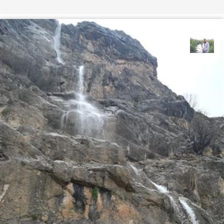
مهرداد زینلیان