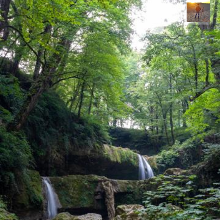
مهدی مخلصیان