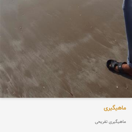
ماهیگیری
ماهیگیری تفریحی