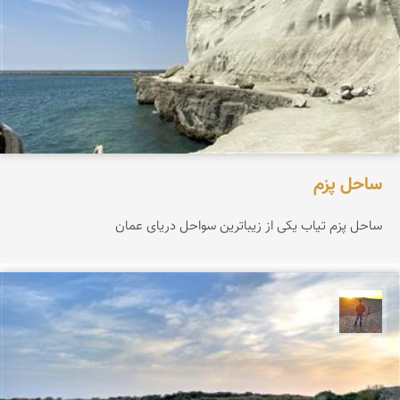
ساحل پزم‌
ساحل پزم تیاب یکی از زیباترین سواحل دریای عمان
مهدی مخلصیان