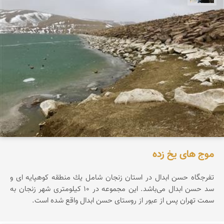
موج های یخ زده
تفرجگاه حسن ابدال در استان زنجان شامل یك منطقه كوهپایه ای و
سد حسن ابدال می‌باشد. این مجموعه در ۱۰ کیلومتری شهر زنجان به
سمت تهران پس از عبور از روستای حسن ابدال واقع شده است.