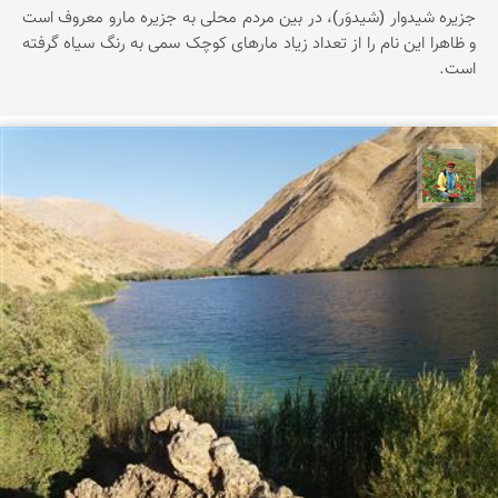
جزیره شیدوار (شیدوَر)، در بین مردم محلی به جزیره مارو معروف است
و ظاهرا این نام را از تعداد زیاد مارهای کوچک سمی به رنگ سیاه گرفته
است.
اسفندیار خدایی