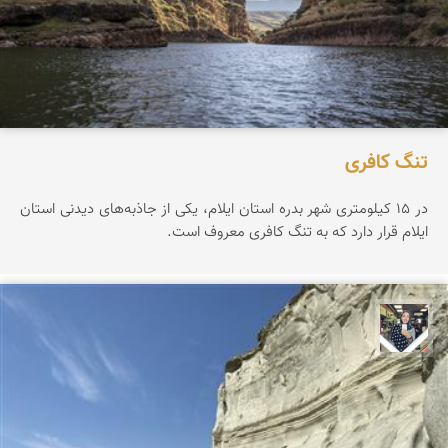
تنگ کافری
در ۱۵ کیلومتری شهر بدره استان ایلام، یکی از جاذبه‌های دیدنی استان
ایلام قرار دارد که به تنگ کافری معروف است.
فاطمه جداری