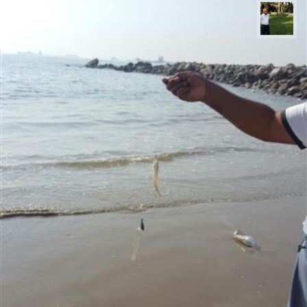
عبدل شعبانی