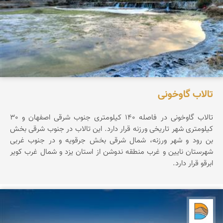
تالاب گاوخونی
تالاب گاوخونی در فاصله 140 کیلومتری جنوب شرقی اصفهان و 30
کیلومتری شهر تاریخی ورزنه قرار دارد. این تالاب در جنوب شرقی بخش
بن رود و شهر ورزنه، شمال شرقی بخش جرقویه و در جنوب غربی
شهرستان نایین و غرب منطقه ندوشن از استان یزد و شمال غرب کویر
ابرقو قرار دارد.
دریاچه کویر