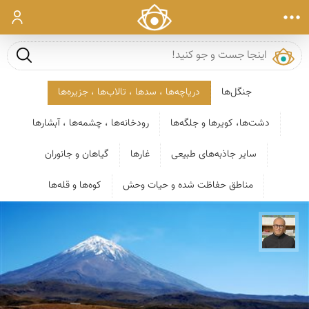
ورود
جست و ج
جنگل‌ها
دریاچه‌ها ، سدها ، تالاب‌ها ، جزیره‌ها
دشت‌ها، کویرها و جلگه‌ها
رودخانه‌ها ، چشمه‌ها ، آبشارها
سایر جاذبه‌های طبیعی
غارها
گیاهان و جانوران
مناطق حفاظت شده و حیات وحش
کوه‌ها و قله‌ها
مازیار ذاکری