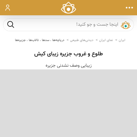
ورود
جست و ج
ایران
نمای ایران
دیدنی‌های طبیعی
دریاچه‌ها ، سدها ، تالاب‌ها ، جزیره‌ها
طلوع و غروب جزیره زیبای کیش
زیبایی وصف نشدنی جزیره
‹
›