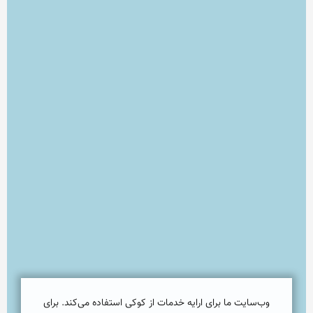
وب‌سایت ما برای ارایه خدمات از کوکی استفاده می‌کند. برای