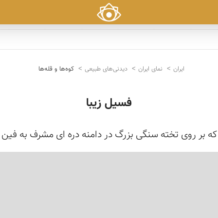
ایران
نمای ایران
دیدنی‌های طبیعی
کوه‌ها و قله‌ها
فسیل زیبا
ه بر روی تخته سنگی بزرگ در دامنه دره ای مشرف به فین هر