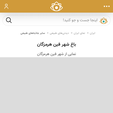
ورود
جست و ج
ایران
نمای ایران
دیدنی‌های طبیعی
سایر جاذبه‌های طبیعی
باغ شهر فین هرمزگان
نمایی از شهر فین هرمزگان
‹
›