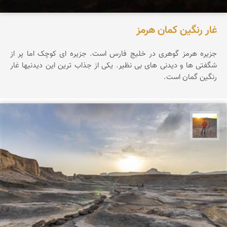
غار رنگین کمان هرمز
جزیره هرمز گوهری در خلیج فارس است. جزیره ای کوچک اما پر از
شگفتی ها و دیدنی های بی نظیر. یکی از جذاب ترین این دیدنیها غار
رنگین گمان است.
مهدی مخلصیان