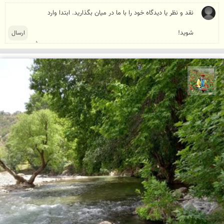
اسفندیار خدایی