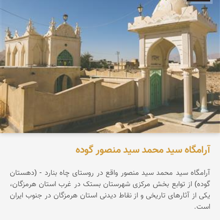
آرامگاه سید محمد سید منصور گوده
آرامگاه سید محمد سید منصور واقع در روستای چاه بنارد - (دهستان
گوده) از توابع بخش مرکزی شهرستان بستک در غرب استان هرمزگان،
یکی از آثارهای تاریخی و از نقاط دیدنی استان هرمزگان در جنوب ایران
است.