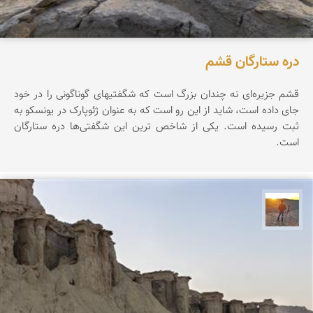
دره ستارگان قشم
قشم جزیره‌ای نه چندان بزرگ است که شگفتیهای گوناگونی را در خود
جای داده است، شاید از این رو است که به عنوان ژئوپارک در یونسکو به
ثبت رسیده است. یکی از شاخص ترین این شگفتی‌ها دره ستارگان
است.
مهدی مخلصیان