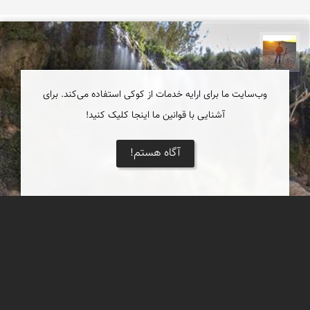
مهدی مخلصیان
وب‌سایت ما برای ارایه خدمات از کوکی استفاده می‌کند. برای
آشنایی با قوانین ما اینجا کلیک کنید!
آگاه هستم!