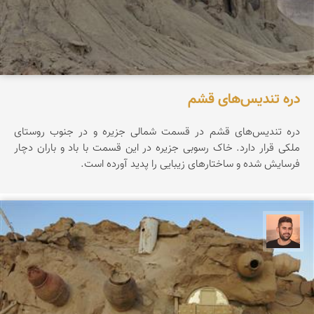
دره تندیس‌های قشم
دره تندیس‌های قشم در قسمت شمالی جزیره و در جنوب روستای
ملکی قرار دارد. خاک رسوبی جزیره در این قسمت با باد و باران دچار
فرسایش شده و ساختارهای زیبایی را پدید آورده است.
ابراهیم رفیعی