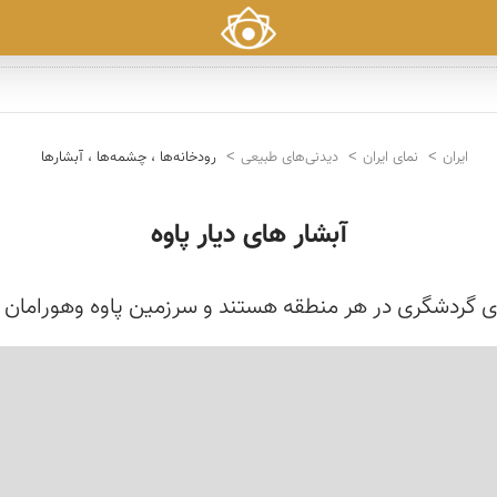
ایران
نمای ایران
دیدنی‌های طبیعی
رودخانه‌ها ، چشمه‌ها ، آبشارها
آبشار های دیار پاوه
ی گردشگری در هر منطقه هستند و سرزمین پاوه وهورامان ر