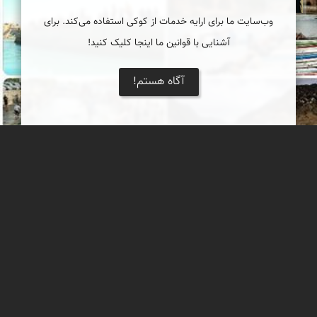
وب‌سایت ما برای ارایه خدمات از کوکی استفاده می‌کند. برای
آشنایی با قوانین ما اینجا کلیک کنید!
آگاه هستم!