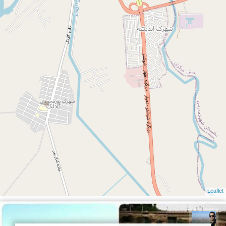
Leaflet
ابوالفضل مهدی پور