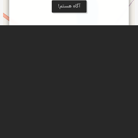
آگاه هستم!