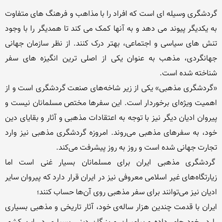
گردشگری وسیله ای است که افراد را با مذاهب و فرهنگ های متفاوت 
به یکدیگر پیوند می دهد و به آنها کمک می کند تا همدیگر را با وجود 
تنش های سیاسی و اجتماعی، بهتر درک کنند. از نظر سازمان جهانی 
جهانگردی، مذهب به عنوان یکی از اصلی ترین انگیزه های سفر 
«گردشگری مذهبی» یکی از زیر شاخه‌های صنعت گردشگری است و از 
اهمیت ویژه‌ای برخوردار است. این سفرها مختص مسلمانان نیست و 
پیروان ادیان دیگر نیز با توجه به اعتقادات مذهبی و آثار و بقایای دین 
خود، به سفرهای مذهبی می‌روند. امروزه گردشگری مذهبی نیز وارد 
 گردشگری مذهبی ایران برای مسلمانان بسیار غنی است اما 
زیارتگاه‌های غیر اسلامی معروفی نیز در ایران قرار دارد که پیروان سایر 
ایران با قدمت چندین هزار ساله‌ی خود، آثار تاریخی و مذهبی بسیاری 