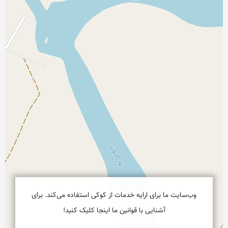
وب‌سایت ما برای ارایه خدمات از کوکی استفاده می‌کند. برای
آشنایی با قوانین ما اینجا کلیک کنید!