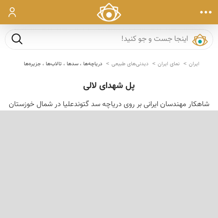
ورود
جست و ج
ایران
نمای ایران
دیدنی‌های طبیعی
دریاچه‌ها ، سدها ، تالاب‌ها ، جزیره‌ها
پل شهدای لالی
شاهکار مهندسان ایرانی بر روی دریاچه سد گتوندعلیا در شمال خوزستان
‹
›