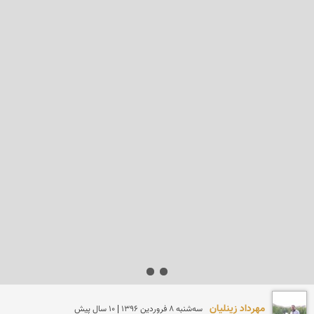
مهرداد زینلیان
سه‌شنبه 8 فروردين 1396 | 10 سال پیش