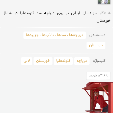
شاهکار مهندسان ایرانی بر روی دریاچه سد گتوندعلیا در شمال 
خوزستان
دسته‌بندی
دریاچه‌ها ، سدها ، تالاب‌ها ، جزیره‌ها
خوزستان
کلید‌واژه
دریاچه
گتوندعلیا
خوزستان
لالی
53.6K بازدید