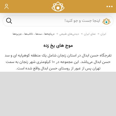
ورود
جست و ج
ایران
نمای ایران
دیدنی‌های طبیعی
دریاچه‌ها ، سدها ، تالاب‌ها ، جزیره‌ها
موج های یخ زده
تفرجگاه حسن ابدال در استان زنجان شامل یك منطقه كوهپایه ای و سد
حسن ابدال می‌باشد. این مجموعه در ۱۰ کیلومتری شهر زنجان به سمت
تهران پس از عبور از روستای حسن ابدال واقع شده است.