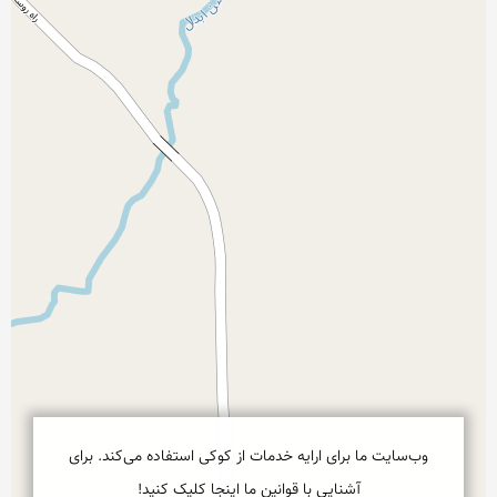
وب‌سایت ما برای ارایه خدمات از کوکی استفاده می‌کند. برای
آشنایی با قوانین ما اینجا کلیک کنید!