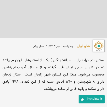
نمای ایران
چهارشنبه 9 مهر 1393 | 12 سال پیش
استان زَنجان(به پارسی میانه: زنگان ) یکی از استان‌های ایران می‌باشد 
که در شمال غربی ایران قرار گرفته و از مناطق آذربایجانی‌نشین 
محسوب می‌شود. مرکز این استان شهر زنجان است. استان زنجان 
دارای ۸ شهرستان و ۱۲۱۰ آبادی است که از این تعداد، ۹۷۸ آبادی 
دارای سکنه و بقیه خالی از سکنه می‌باشد.
iranview.ir