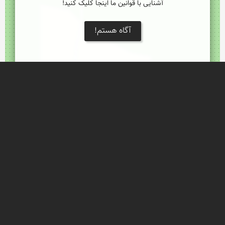
آشنایی با قوانین ما اینجا کلیک کنید!
آگاه هستم!