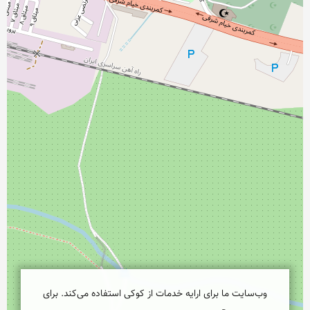
وب‌سایت ما برای ارایه خدمات از کوکی استفاده می‌کند. برای