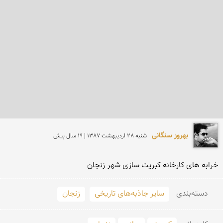
بهروز سنگانی
شنبه 28 ارديبهشت 1387 | 19 سال پیش
خرابه های کارخانه کبریت سازی شهر زنجان
دسته‌بندی
سایر جاذبه‌های تاریخی
زنجان