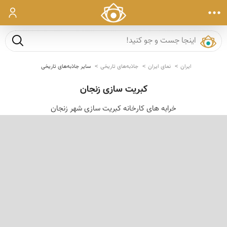
ورود
جست و ج
ایران
نمای ایران
جاذبه‌های تاریخی
سایر جاذبه‌های تاریخی
کبریت سازی زنجان
خرابه های کارخانه کبریت سازی شهر زنجان