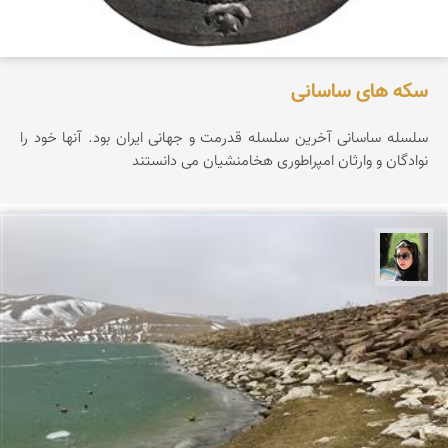
سکه های ساسانی
سلسله ساسانی آخرین سلسله قدرمت و جهانی ایران بود. آنها خود را
نوادگان و وارثان امپراطوری هخامنشیان می دانستند
سپیده اصلان