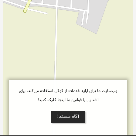
وب‌سایت ما برای ارایه خدمات از کوکی استفاده می‌کند. برای
آشنایی با قوانین ما اینجا کلیک کنید!
آگاه هستم!