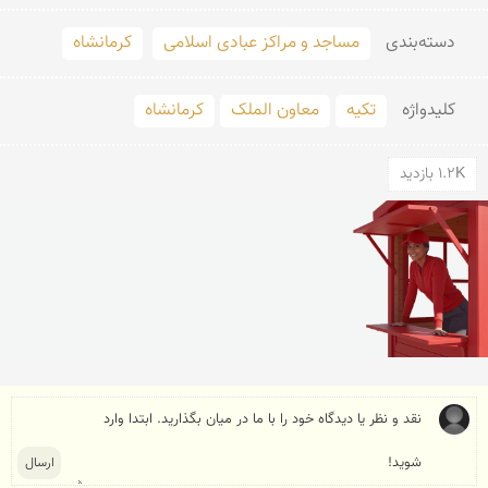
دسته‌بندی
مساجد و مراکز عبادی اسلامی
کرمانشاه
کلید‌واژه
تکیه
معاون الملک
کرمانشاه
1.2K بازدید