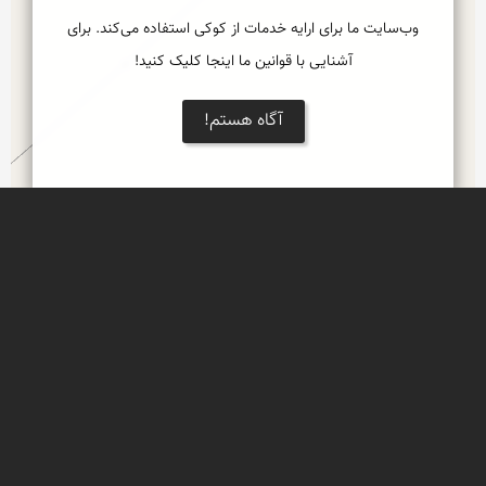
وب‌سایت ما برای ارایه خدمات از کوکی استفاده می‌کند. برای
آشنایی با قوانین ما اینجا کلیک کنید!
نمایش بزرگتر
آگاه هستم!