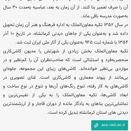
آن را صرف تعمیر بنا کنند. از آن زمان به بعد، عباسیه به‌مدت ۳۰ سال 
در سال ۱۳۵۲ تکیه معاون‌الملک به اداره فرهنگ و هنر آن زمان تحویل 
داده شد و به‌عنوان یکی از جاهای دیدنی کرمانشاه، در تاریخ ۱۰ آذر 
تکیه معاون‌الملک بخش زیادی از شهرتش را مدیون کاشی‌کاری 
منحصربه‌فرد و استثنائی است که صاحب‌نظران آن را کم‌نظیر و در 
مواردی بی‌نظیر خوانده‌اند. کاشی‌های زیبای این مجموعه، جلوه‌ای 
بی‌مانند از پیوند معماری و کاشی‌کاری است. غنای تصویری در 
کاشی‌های به کار رفته، تنوع رنگ‌های آن‌ها و تنوع در نوع ساخت و 
ابعاد کاشی‌ها، تکیه معاون‌الملک را به یکی از نفیس‌ترین و 
تماشایی‌ترین بناهای به یادگار مانده از دوران قاجار و از ارزشمندترین 
دیدنی های استان کرمانشاه تبدیل کرده است.
acu.razi.ac.ir