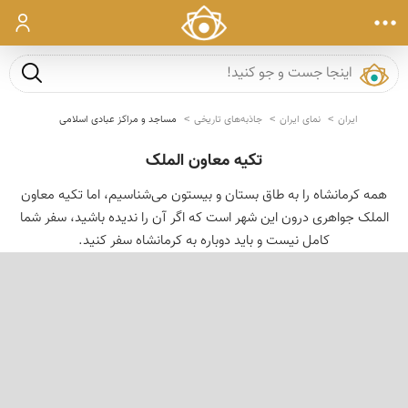
ورود
جست و ج
ایران
نمای ایران
جاذبه‌های تاریخی
مساجد و مراکز عبادی اسلامی
تکیه معاون الملک
همه کرمانشاه را به طاق بستان و بیستون می‌شناسیم، اما تکیه معاون
الملک جواهری درون این شهر است که اگر آن را ندیده باشید، سفر شما
کامل نیست و باید دوباره به کرمانشاه سفر کنید.
‹
›