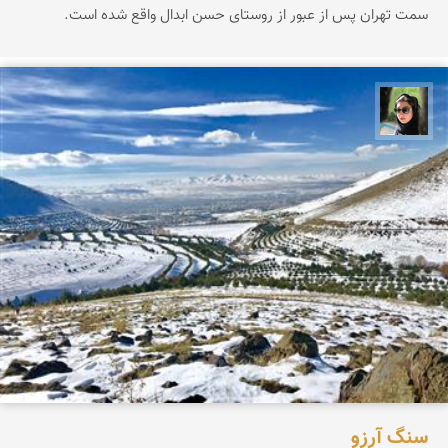
سمت تهران پس از عبور از روستای حسن ابدال واقع شده است.
سپیده اصلان
سنگ آرزو