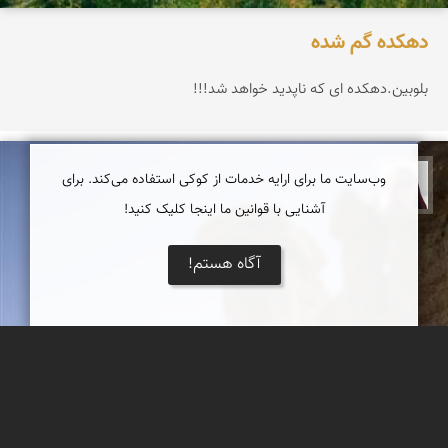
دهکده گم شده
بلوبین.دهکده ای که ناپدید خواهد شد!!!
وب‌سایت ما برای ارایه خدمات از کوکی استفاده می‌کند. برای
سمانه زارعی
آشنایی با قوانین ما اینجا کلیک کنید!
آگاه هستم!