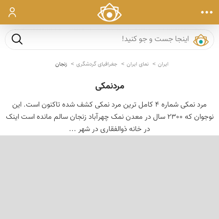
ورود
جست و ج
ایران
نمای ایران
جغرافیای گردشگری
زنجان
مردنمکی
مرد نمکی شماره 4 کامل ترین مرد نمکی کشف شده تاکنون است. این
نوجوان که 2300 سال در معدن نمک چهرآباد زنجان سالم مانده است اینک
در خانه ذوالفقاری در شهر ...