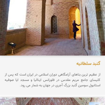
گنبد سلطانیه
از عظیم ترین بناهای آرامگاهی دوران اسلامی در ایران است که پس از
کلیسای جامع مریم مقدس در فلورانس ایتالیا و مسجد ایا صوفیه
استانبول سومین گنبد بزرگ آجری در جهان به شمار می رود.