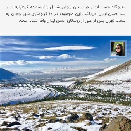
تفرجگاه حسن ابدال در استان زنجان شامل یك منطقه كوهپایه ای و
سد حسن ابدال می‌باشد. این مجموعه در ۱۰ کیلومتری شهر زنجان به
سمت تهران پس از عبور از روستای حسن ابدال واقع شده است.
سپیده اصلان