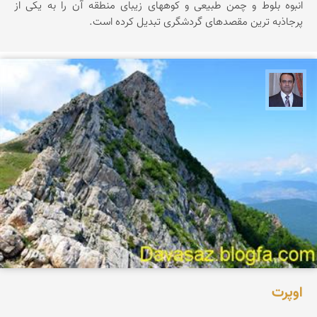
انبوه بلوط و چمن طبیعی و کوههای زیبای منطقه آن را به یکی از
پرجاذبه ترین مقصدهای گردشگری تبدیل کرده است.
نادر چقاجردی
اوپرت