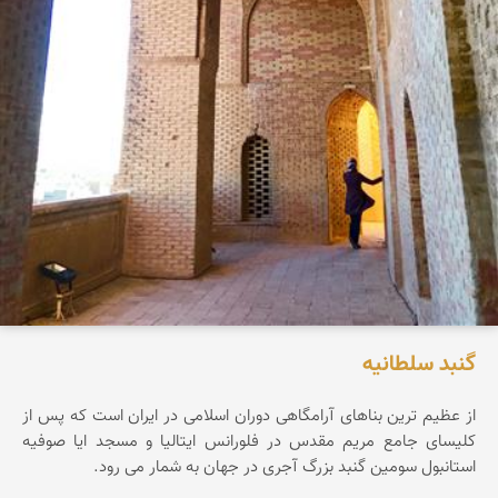
گنبد سلطانیه
از عظیم ترین بناهای آرامگاهی دوران اسلامی در ایران است که پس از
کلیسای جامع مریم مقدس در فلورانس ایتالیا و مسجد ایا صوفیه
استانبول سومین گنبد بزرگ آجری در جهان به شمار می رود.