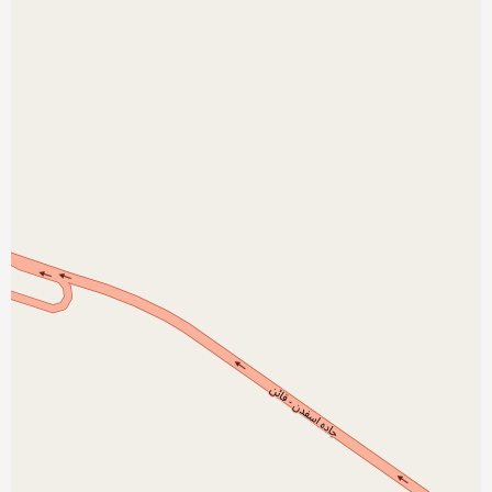
نمایش بزرگتر