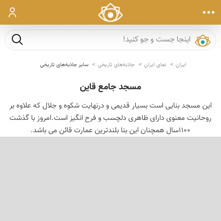
ورود
جست و ج
ایران
نمای ایران
جاذبه‌های تاریخی
سایر جاذبه‌های تاریخی
مسجد جامع قاین
این مسجد بنایی است بسیار قدیمی و درنهایت شکوه و جلال که علاوه بر
روحانیت معنوی دارای ظاهری دلچسب و فرح انگیز است.امروز با گذشت
1100سال همچنان این بنا بلندترین عمارت قائن می باشد.
‹
›