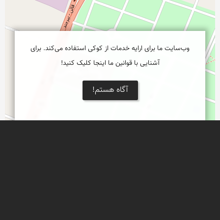
وب‌سایت ما برای ارایه خدمات از کوکی استفاده می‌کند. برای
آشنایی با قوانین ما اینجا کلیک کنید!
آگاه هستم!