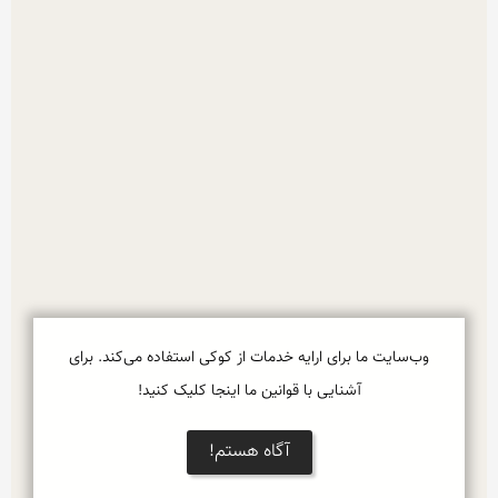
وب‌سایت ما برای ارایه خدمات از کوکی استفاده می‌کند. برای
آشنایی با قوانین ما اینجا کلیک کنید!
آگاه هستم!