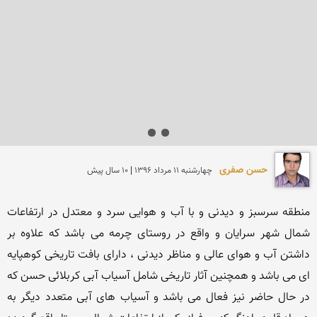
حسن صفری
چهارشنبه 11 مرداد 1396 | 10 سال پیش
منطقه سرسبز و دیدنی و با آب و هوایی سرد و معتدل در ارتفاعات 
شمال شهر سرایان و واقع در روستای چرمه می باشد که علاوه بر 
داشتن آب و هوای عالی و مناظر دیدنی ، دارای بافت تاریخی کوهپایه 
ای می باشد و همچنین آثار تاریخی شامل آسیاب آبی کربلائی حسن که 
در حال حاضر نیز فعال می باشد و آسیاب های آبی متعدد دیگر به 