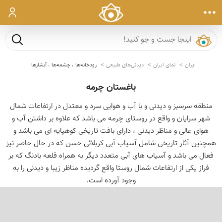
ورود
جست و ج
ایران
نمای ایران
دیدنی‌های طبیعی
رودخانه‌ها ، چشمه‌ها ، آبشارها
باغستان چرمه
منطقه سرسبز و دیدنی و با آب و هوایی سرد و معتدل در ارتفاعات شمال
شهر سرایان و واقع در روستای چرمه می باشد که علاوه بر داشتن آب و
هوای عالی و مناظر دیدنی ، دارای بافت تاریخی کوهپایه ای می باشد و
همچنین آثار تاریخی شامل آسیاب آبی کربلائی حسن که در حال حاضر نیز
فعال می باشد و آسیاب های آبی متعدد دیگر به همراه قلعه بادنگ که بر
فراز یکی از ارتفاعات شمال روستا واقع گردیده مناظر زیبا و دیدنی را به
وجود آورده است.
‹
›