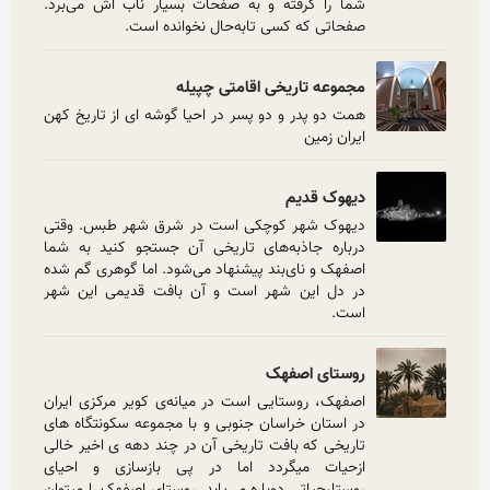
شما را گرفته و به صفحات بسیار ناب اش می‌برد. 
صفحاتی که کسی تابه‌حال نخوانده است.
مجموعه تاریخی اقامتی چپیله
همت دو پدر و دو پسر در احیا گوشه ای از تاریخ کهن 
ایران زمین
دیهوک قدیم
دیهوک شهر کوچکی است در شرق شهر طبس. وقتی 
درباره جاذبه‌های تاریخی آن جستجو کنید به شما 
اصفهک و نای‌بند پیشنهاد می‌شود. اما گوهری گم شده 
در دل این شهر است و آن بافت قدیمی این شهر 
است.
روستای اصفهک
اصفهک، روستایی است در میانه‌ی کویر مرکزی ایران 
در استان خراسان جنوبی و با مجموعه سکونتگاه های 
تاریخی که بافت تاریخی آن در چند دهه ی اخیر خالی 
ازحیات میگردد اما در پی بازسازی و احیای 