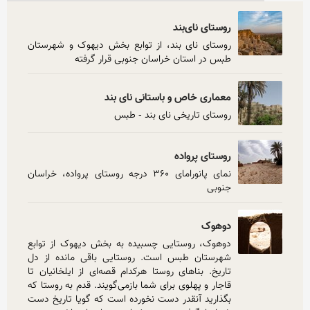
روستای نای‌بند
روستای نای بند، از توابع بخش دیهوک و شهرستان 
طبس در استان خراسان جنوبی قرار گرفته
معماری خاص و باستانی نای بند
روستای تاریخی نای بند - طبس
روستای پرواده
نمای پانورامای ۳۶۰ درجه روستای پرواده، خراسان 
جنوبی
دوهوک
دوهوک، روستایی چسبیده به بخش دیهوک از توابع 
شهرستان طبس است. روستایی باقی مانده از دل 
تاریخ. بناهای روستا هرکدام قصه‌ای از ایلخانیان تا 
قاجار و پهلوی‌ برای شما بازمی‌گویند. قدم به روستا که 
بگذارید آنقدر دست نخورده است که گویا تاریخ دست 