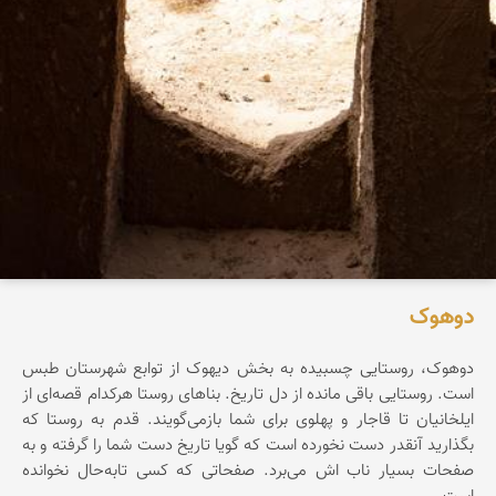
دوهوک
دوهوک، روستایی چسبیده به بخش دیهوک از توابع شهرستان طبس
است. روستایی باقی مانده از دل تاریخ. بناهای روستا هرکدام قصه‌ای از
ایلخانیان تا قاجار و پهلوی‌ برای شما بازمی‌گویند. قدم به روستا که
بگذارید آنقدر دست نخورده است که گویا تاریخ دست شما را گرفته و به
صفحات بسیار ناب اش می‌برد. صفحاتی که کسی تابه‌حال نخوانده