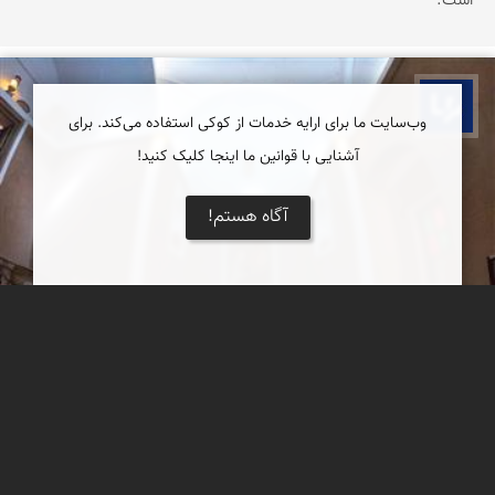
است.
بوم ما
وب‌سایت ما برای ارایه خدمات از کوکی استفاده می‌کند. برای
آشنایی با قوانین ما اینجا کلیک کنید!
آگاه هستم!
مجموعه تاریخی اقامتی چپیله