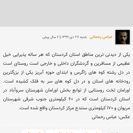
عباس رحمانی
شنبه 27 دی 1399 | 6 سال پیش
یکی از دیدنی ترین مناطق استان کردستان که هر ساله پذیرایی خیل 
عظیمی از مسافرین و گردشگران داخلی و خارجی است روستای است 
در دل رشته کوه های زاگرس و ابتدای حوزه آبریز یکی از بزرگترین 
رودخانه های استان و در دل کوه های سر به فلک کشیده است. 
اورامان تخت روستایی از توابع بخش اورامان شهرستان سروآباد در 
استان کردستان است که در ۶۰ کیلومتری جنوب شرقی شهرستان 
عکس: عباس رحمانی