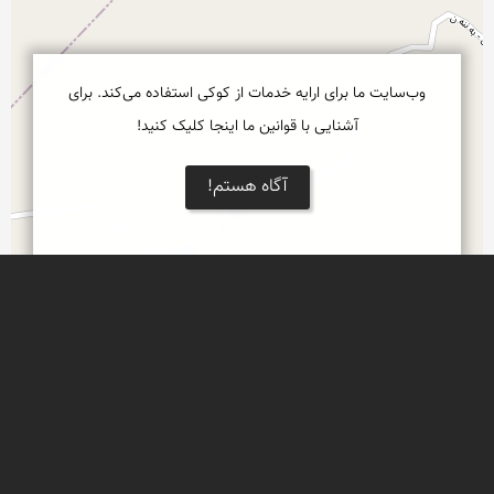
وب‌سایت ما برای ارایه خدمات از کوکی استفاده می‌کند. برای
آشنایی با قوانین ما اینجا کلیک کنید!
آگاه هستم!