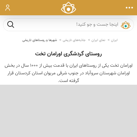
ورود
جست و ج
ایران
نمای ایران
جاذبه‌های تاریخی
شهرها و روستاهای تاریخی
روستای گردشگری اورامان تخت
اورامان تخت یکی از روستاهای ایران با قدمت بیش از ۱۰۰۰ سال در بخش
اورامان شهرستان سروآباد در جنوب شرقی مریوان استان کردستان قرار
گرفته است.