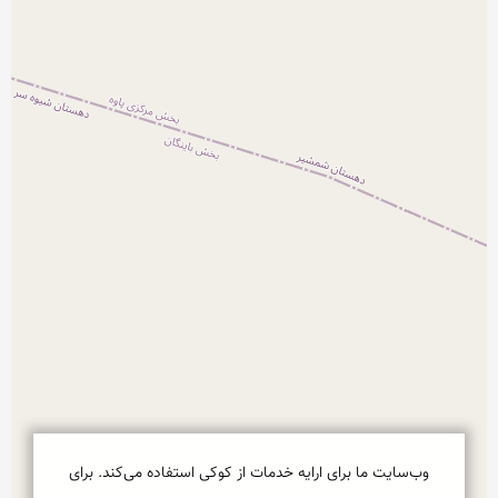
وب‌سایت ما برای ارایه خدمات از کوکی استفاده می‌کند. برای