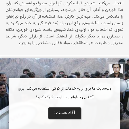
انتخاب می‌كنند، شیوه‌ی آماده كردن آنها برای مصرف و اهمیتی كه برای
غذا خوردن و آداب آن قائل می‌شوند، بسیاری از ویژگی‌های جوامع‌شان
را منعكس می‌كند. مهم‌ترین كاركرد غذا، استفاده از آن در رفع نیازهای
زیستی است، اما شیوه‌ی رفع این نیاز بُعد فرهنگی به خود می‌گیرد به
نحوی كه انتخاب مواد اولیه‌ی غذا، شیوه‌ی پخت، شیوه‌ی خوردن، ذائقه
و بسیاری موارد دیگر برگرفته از فرهنگ است. از طرفی دیگر، شرایط
محیطی و طبیعت هر منطقه‌ای، مواد غذایی مشخصی را به رژیم
امیر صادقی
وب‌سایت ما برای ارایه خدمات از کوکی استفاده می‌کند. برای
آشنایی با قوانین ما اینجا کلیک کنید!
آگاه هستم!