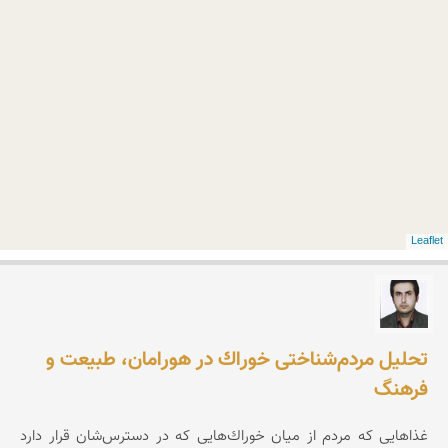
Leaflet
امیر صادقی
تحلیل مردم‌شناختی خوراك در هورامان،‌ طبیعت و
فرهنگ
غذاهایی كه مردم از میان خوراك‌هایی كه در دسترس‌شان قرار دارد