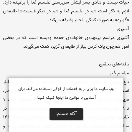
وب‌سایت ما برای ارایه خدمات از کوکی استفاده می‌کند. برای
آشنایی با قوانین ما اینجا کلیک کنید!
آگاه هستم!