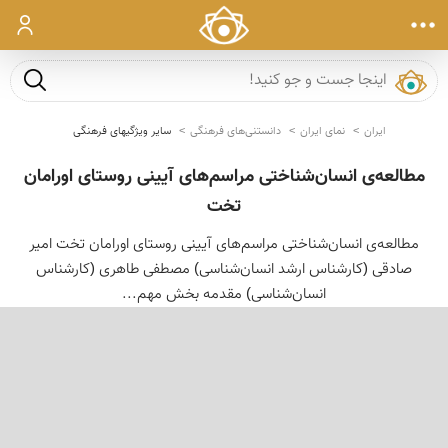
ورود
جست و ج
ایران
نمای ایران
دانستنی‌های فرهنگی
سایر ویژگیهای فرهنگی
مطالعه‌ی انسان‌شناختی مراسم‌های آیینی روستای اورامان
تخت
مطالعه‌ی انسان‌شناختی مراسم‌های آیینی روستای اورامان تخت امیر
صادقی (کارشناس ارشد انسان‌شناسی) مصطفی طاهری (کارشناس
انسان‌شناسی) مقدمه بخش مهم...