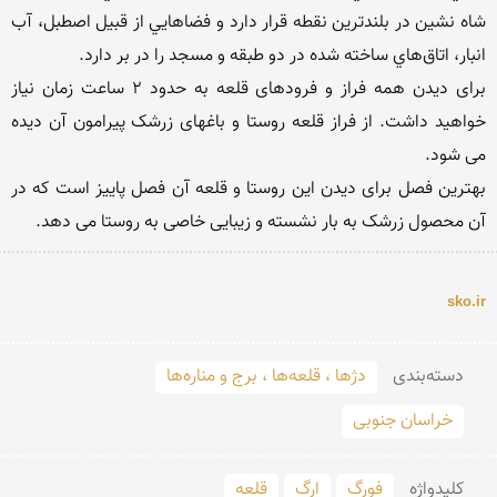
شاه نشين در بلندترين نقطه قرار دارد و فضاهايي از قبيل اصطبل، آب 
برای دیدن همه فراز و فرودهای قلعه به حدود 2 ساعت زمان نیاز 
خواهید داشت. از فراز قلعه روستا و باغهای زرشک پیرامون آن دیده 
بهترین فصل برای دیدن این روستا و قلعه آن فصل پاییز است که در 
آن محصول زرشک به بار نشسته و زیبایی خاصی به روستا می دهد.

sko.ir
دسته‌بندی
دژها ، قلعه‌ها ، برج و مناره‌ها
خراسان جنوبی
کلید‌واژه
فورگ
ارگ
قلعه