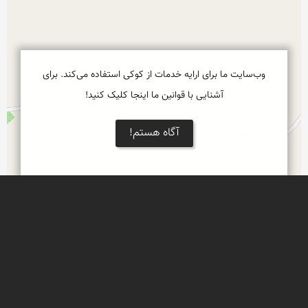
وب‌سایت ما برای ارایه خدمات از کوکی استفاده می‌کند. برای
آشنایی با قوانین ما اینجا کلیک کنید!
آگاه هستم!
نمایش بزرگتر