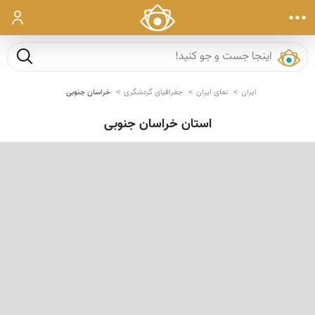
ورود
جست و ج
ایران
نمای ایران
جغرافیای گردشگری
خراسان جنوبی
استان خراسان جنوبی