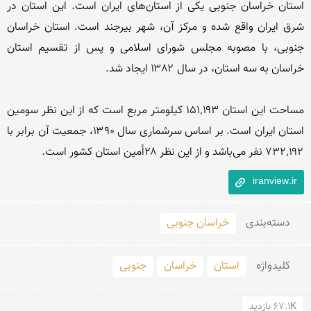
استان خراسان جنوبی یکی از استان‌های ایران است. این استان در 
شرق ایران واقع شده و مرکز آن، شهر بیرجند است. استان خراسان 
جنوبی، با مصوبه مجلس شورای اسلامی و پس از تقسیم استان 
مساحت این استان ۱۵۱٬۱۹۳ کیلومتر مربع است که از این نظر سومین 
استان ایران است. بر اساس سرشماری سال ۱۳۹۰، جمعیت آن برابر با 
۷۳۲٬۱۹۲ نفر می‌باشد و از این نظر ۲۸اُمین استان کشور است.
iranview.ir
دسته‌بندی
خراسان جنوبی
کلید‌واژه
استان
خراسان
جنوبی
67.1K بازدید