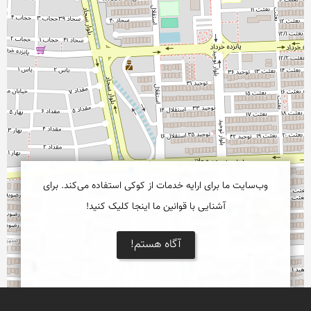
وب‌سایت ما برای ارایه خدمات از کوکی استفاده می‌کند. برای
آشنایی با قوانین ما اینجا کلیک کنید!
آگاه هستم!