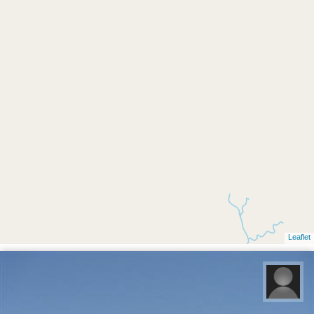
Leaflet
ابراهیم حقیقی