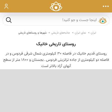
ورود
جست و ج
ایران
نمای ایران
جاذبه‌های تاریخی
شهرها و روستاهای تاریخی
روستای تاریخی خانیک
روستای قدیم خانیک در فاصله 30 كیلومتری شمال شرقی فردوس و در
فاصله دو کیلومتری از جاده ترانزیتی فردوس ـ بجستان و 1800 متر از سطح
آبهای آزاد بالاتر است