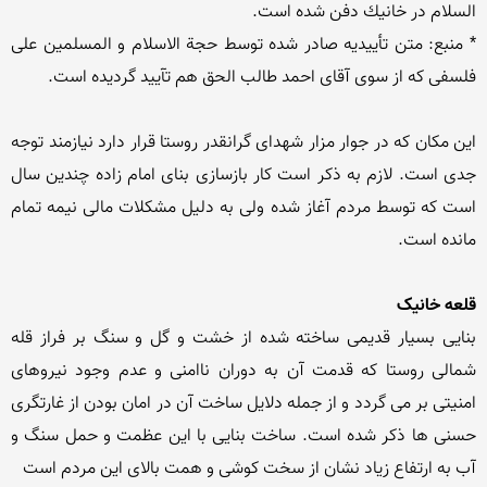
* منبع: متن تأییدیه صادر شده توسط حجة الاسلام و المسلمین علی 
این مکان که در جوار مزار شهدای گرانقدر روستا قرار دارد نیازمند توجه 
جدی است. لازم به ذکر است کار بازسازی بنای امام زاده چندین سال 
است که توسط مردم آغاز شده ولی به دلیل مشکلات مالی نیمه تمام 
قلعه خانیک
بنایی بسیار قدیمی ساخته شده از خشت و گل و سنگ بر فراز قله 
شمالی روستا كه قدمت آن به دوران ناامنی و عدم وجود نیروهای 
امنیتی بر می گردد و از جمله دلایل ساخت آن در امان بودن از غارتگری 
حسنی ها ذکر شده است. ساخت بنایی با این عظمت و حمل سنگ و 