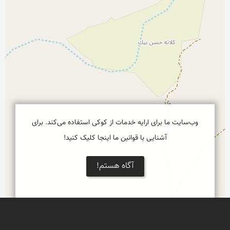
وب‌سایت ما برای ارایه خدمات از کوکی استفاده می‌کند. برای
آشنایی با قوانین ما اینجا کلیک کنید!
آگاه هستم!