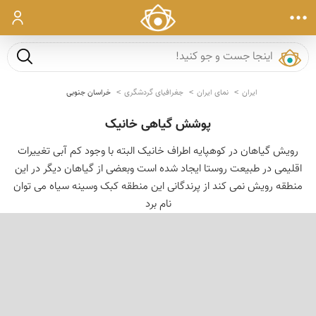
ورود
جست و ج
ایران
نمای ایران
جغرافیای گردشگری
خراسان جنوبی
پوشش گیاهی خانیک
رویش گیاهان در کوهپایه اطراف خانیک البته با وجود کم آبی تغییرات
اقلیمی در طبیعت روستا ایجاد شده است وبعضی از گیاهان دیگر در این
منطقه رویش نمی کند از پرندگانی این منطقه کبک وسینه سیاه می توان
نام برد
‹
›