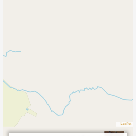
Leaflet