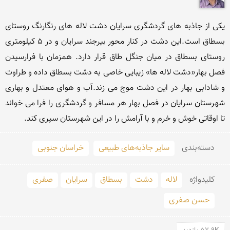
یکی از جاذبه های گردشگری سرایان دشت لاله های رنگارنگ روستای 
بسطاق است.این دشت در کنار محور بیرجند سرایان و در 5 کیلومتری 
روستای بسطاق در میان جنگل طاق قرار دارد. همزمان با فرارسیدن 
فصل بهار«دشت لاله ها» زیبایی خاصی به دشت بسطاق داده و طراوت 
و شادابی بهار در این دشت موج می زند.آب و هوای معتدل و بهاری 
شهرستان سرایان در فصل بهار هر مسافر و گردشگری را فرا می خواند 
تا اوقاتی خوش و خرم و با آرامش را در این شهرستان سپری کند. 
دسته‌بندی
سایر جاذبه‌های طبیعی
خراسان جنوبی
کلید‌واژه
لاله
دشت
بسطاق
سرایان
صفری
حسن صفری