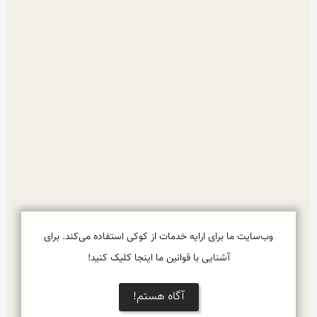
وب‌سایت ما برای ارایه خدمات از کوکی استفاده می‌کند. برای
آشنایی با قوانین ما اینجا کلیک کنید!
آگاه هستم!