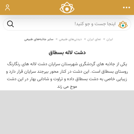
ورود
جست و ج
ایران
نمای ایران
دیدنی‌های طبیعی
سایر جاذبه‌های طبیعی
دشت لاله بسطاق
یكی از جاذبه های گردشگری شهرستان سرایان دشت لاله های رنگارنگ
روستای بسطاق است. این دشت در كنار محور بیرجند سرایان قرار دارد و
زیبایی خاصی به دشت بسطاق داده و تراوت و شادابی بهار در این دشت
موج می زند
‹
›