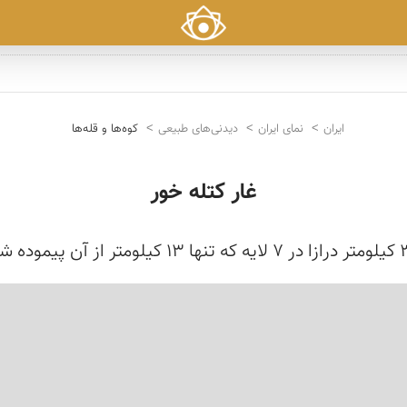
ایران
نمای ایران
دیدنی‌های طبیعی
کوه‌ها و قله‌ها
غار کتله خور