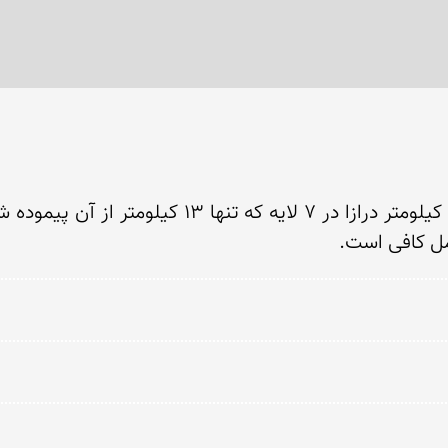
مل کافی است.