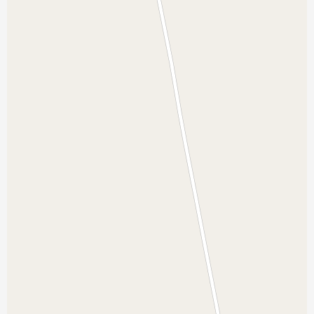
نمایش بزرگتر