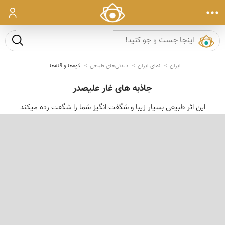
ورود
جست و ج
ایران
نمای ایران
دیدنی‌های طبیعی
کوه‌ها و قله‌ها
جاذبه های غار علیصدر
این اثر طبیعی بسیار زیبا و شگفت انگیز شما را شگفت زده میکند
‹
›