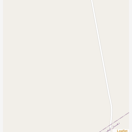
Leaflet