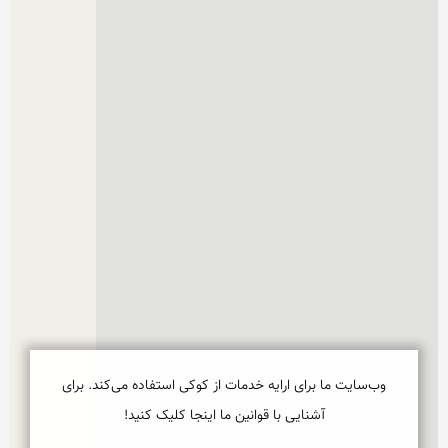
وب‌سایت ما برای ارایه خدمات از کوکی استفاده می‌کند. برای
آشنایی با قوانین ما اینجا کلیک کنید!