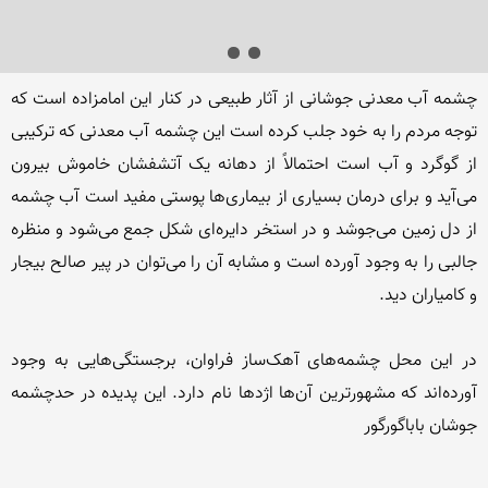
چشمه آب معدنی جوشانی از آثار طبیعی در کنار این امامزاده است که 
توجه مردم را به خود جلب کرده است این چشمه آب معدنی که ترکیبی 
از گوگرد و آب است احتمالاً از دهانه یک آتشفشان خاموش بیرون 
می‌آید و برای درمان بسیاری از بیماری‌ها پوستی مفید است آب چشمه 
از دل زمین می‌جوشد و در استخر دایره‌‌ای شکل جمع می‌شود و منظره 
جالبی را به وجود آورده است و مشابه آن را می‌توان در پیر صالح بیجار 
در این محل چشمه‌هاى آهک‌ساز فراوان، برجستگى‌هایى به وجود 
آورده‌اند که مشهورترین آن‌ها اژدها نام دارد. این پدیده در حدچشمه 