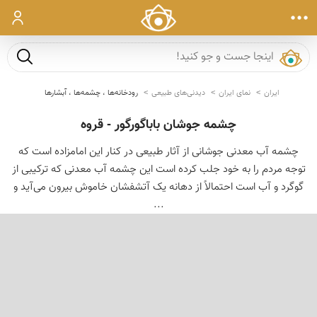
ورود
جست و ج
ایران
نمای ایران
دیدنی‌های طبیعی
رودخانه‌ها ، چشمه‌ها ، آبشارها
چشمه جوشان باباگورگور - قروه
چشمه آب معدنی جوشانی از آثار طبیعی در کنار این امامزاده است که
توجه مردم را به خود جلب کرده است این چشمه آب معدنی که ترکیبی از
گوگرد و آب است احتمالاً از دهانه یک آتشفشان خاموش بیرون می‌آید و
...
‹
›