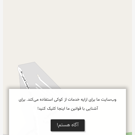
نمایش بزرگتر
وب‌سایت ما برای ارایه خدمات از کوکی استفاده می‌کند. برای
آشنایی با قوانین ما اینجا کلیک کنید!
آگاه هستم!