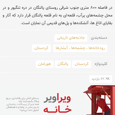
در فاصله ۸۰۰ متری جنوب شرقی روستای پالنگان در دره تنگیور و در 
محل چشمه‌های پرآب، قلعه‌ای به نام قلعه پالنگان قرار دارد که آثار و 
بقایای اتاغ ها، آتشکده‌ها و پل‌های قدیمی آن نمایان است.
دسته‌بندی
جاذبه‌های تاریخی
رودخانه‌ها ، چشمه‌ها ، آبشارها
کردستان
کلید‌واژه
کردستان
پالنگان
هورامان
62.9K بازدید