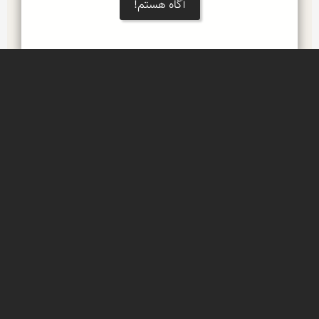
آگاه هستم!