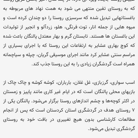
که به روستای تفین منتهی می شود به همت نهاد های مربوطه به 
باغستانهایی تبدیل شده که سرسبزی روستا را دو چندان کرده است و 
میوه هایی از جمله انار، توت فرنگی، هلو، زردآلو و انجیر از تولیدات 
این باغستان ها هستند. تابستان گرم و بهار معتدل پالنگان باعث شده 
که کوچ بهاری عشایر به ارتفاعات این روستا که با اجرای بسیاری از 
مراسم سنتی عشایر کرد مانند اجرای موسیقی گریان، چپله و سیاچمانه 
اسب سواری، گرزبازی، غل غلان، بارباران، کوشه کوشه و چاک چاک از 
بازیهای محلی پالنگان است که در ایام غیر کاری مانند پاییز و زمستان 
در اکثر کوچه‌ها و چشم اندازهای روستا برگزار می‌شود. پالنگان یکی از 
۷ روستای هدف در گردشگری استان کردستان است که پس از انجام 
مطالعات کارشناسی بدون هیچ تغییری در بافت خود به روستای 