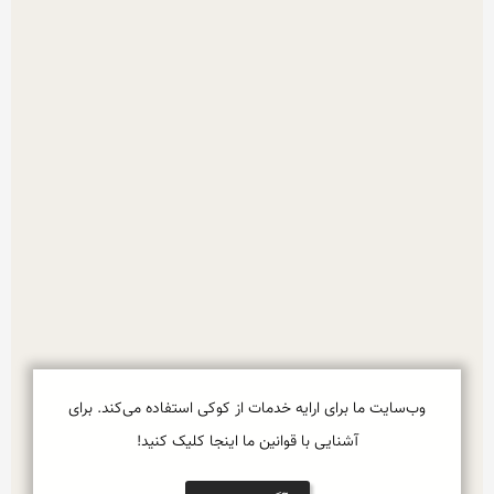
وب‌سایت ما برای ارایه خدمات از کوکی استفاده می‌کند. برای
آشنایی با قوانین ما اینجا کلیک کنید!