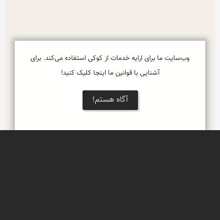
وب‌سایت ما برای ارایه خدمات از کوکی استفاده می‌کند. برای
آشنایی با قوانین ما اینجا کلیک کنید!
آگاه هستم!