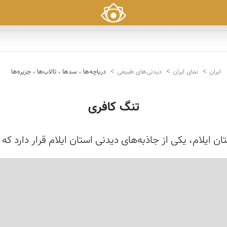
ایران
نمای ایران
دیدنی‌های طبیعی
دریاچه‌ها ، سدها ، تالاب‌ها ، جزیره‌ها
تنگ کافری