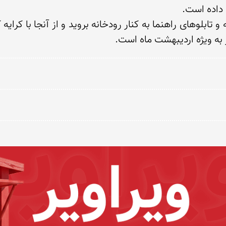
 به ویژه اردیبهشت ماه است.