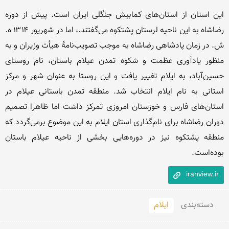
این استان از استان‌های کمابیش جنگلی ایران است. پیش از دوره 
رضاشاه به این ناحیه لرستان پشتکوه می‌گفتند.، اما در شهریور ۱۳۱۴ ه. 
ش. در زمان پادشاهی رضاشاه به موجب تصویب‌نامهٔ هیأت وزیران و به 
منظور یادآوری عظمت و شکوه تمدن عیلام باستان، نام روستای 
حسین‌آباد، به ایلام تغییر یافت و این روستا به عنوان شهر و مرکز 
استانی به نام ایلام انتخاب شد. منطقه تمدن باستانی عیلام در 
استان‌های فارس و خوزستان امروزی تمرکز داشت اما ظاهرا تصمیم 
دوران رضاشاه برای نام‌گذاری استان ایلام به این موضوع برمی‌گردد که 
منطقه پشتکوه نیز در دوره‌هایی بخشی از ناحیه عیلام باستان 
بوده‌است.
iranview.ir
دسته‌بندی
ایلام