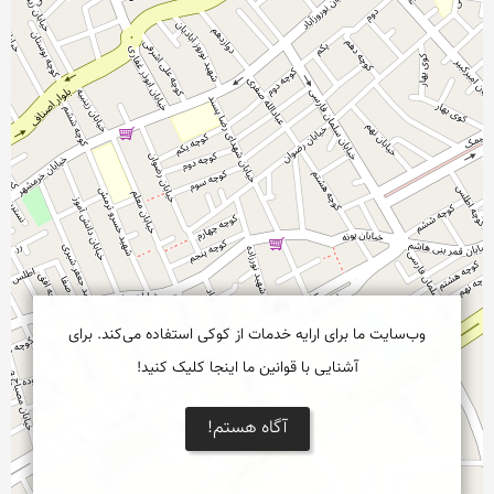
وب‌سایت ما برای ارایه خدمات از کوکی استفاده می‌کند. برای
آشنایی با قوانین ما اینجا کلیک کنید!
آگاه هستم!