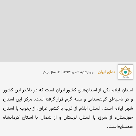
نمای ایران
چهارشنبه 9 مهر 1393 | 12 سال پیش
استان ایلام یکی از استان‌های کشور ایران است که در باختر این کشور 
و در ناحیه‌ای کوهستانی و نیمه گرم قرار گرفته‌است. مرکز این استان 
شهر ایلام است. استان ایلام از غرب با کشور عراق، از جنوب با استان 
خوزستان، از شرق با استان لرستان و از شمال با استان کرمانشاه 