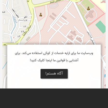
وب‌سایت ما برای ارایه خدمات از کوکی استفاده می‌کند. برای
آشنایی با قوانین ما اینجا کلیک کنید!
آگاه هستم!