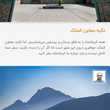
تکیه معاون الملک
همه کرمانشاه را به طاق بستان و بیستون می‌شناسیم، اما تکیه معاون
الملک جواهری درون این شهر است که اگر آن را ندیده باشید، سفر شما
کامل نیست و باید دوباره به کرمانشاه سفر کنید.
بابک ارجمندی