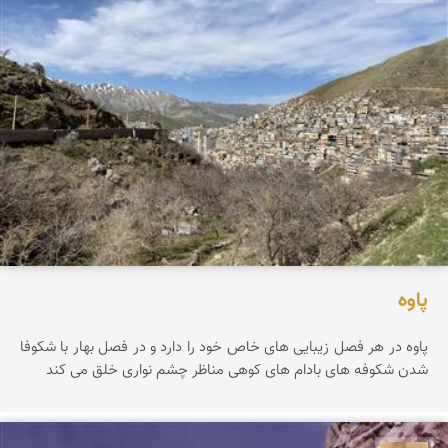
پاوه
پاوه در هر فصل زیبایی های خاص خود را دارد و در فصل بهار با شکوفا
شدن شکوفه های بادام های کوهی مناظر چشم نواری خلق می کند