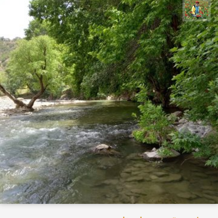
اسفندیار خدایی