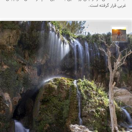
غربی قرار گرفته است.
مهدی مخلصیان