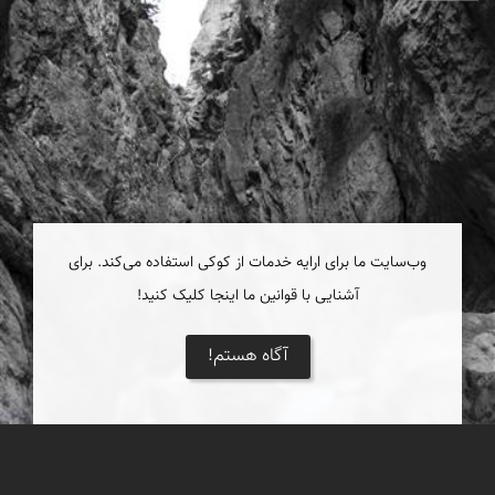
وب‌سایت ما برای ارایه خدمات از کوکی استفاده می‌کند. برای
آشنایی با قوانین ما اینجا کلیک کنید!
آگاه هستم!