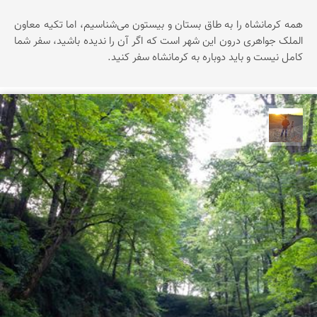
همه کرمانشاه را به طاق بستان و بیستون می‌شناسیم، اما تکیه معاون
الملک جواهری درون این شهر است که اگر آن را ندیده باشید، سفر شما
کامل نیست و باید دوباره به کرمانشاه سفر کنید.
مهدی مخلصیان