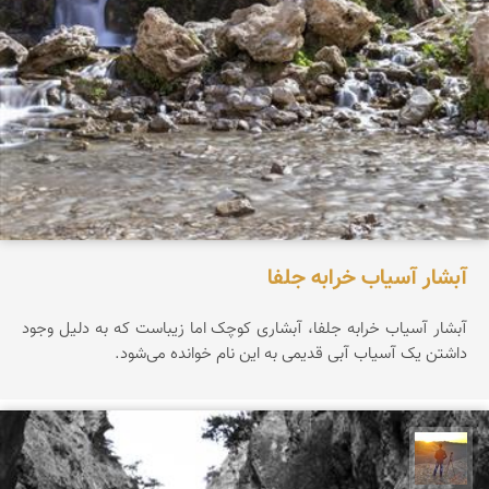
آبشار آسیاب خرابه جلفا
آبشار آسیاب خرابه جلفا، آبشاری کوچک اما زیباست که به دلیل وجود
داشتن یک آسیاب آبی قدیمی به این نام خوانده می‌شود.
مهدی مخلصیان