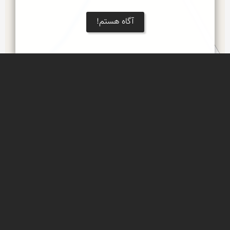
آگاه هستم!