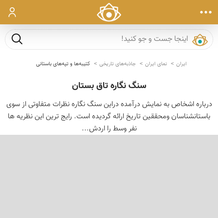
ورود
جست و ج
ایران
نمای ایران
جاذبه‌های تاریخی
کتیبه‌ها و تپه‌های باستانی
سنگ نگاره تاق بستان
درباره اشخاص به نمایش درآمده دراین سنگ نگاره نظرات متفاوتی از سوی
باستانشناسان ومحققین تاریخ ارائه گردیده است. رایج ترین این نظریه ها
نفر وسط را اردش...