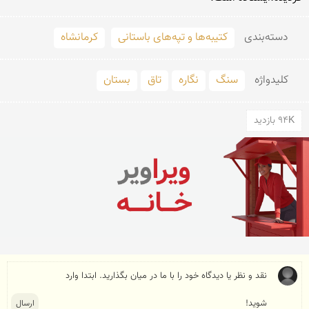
دسته‌بندی
کتیبه‌ها و تپه‌های باستانی
کرمانشاه
کلید‌واژه
سنگ
نگاره
تاق
بستان
94K بازدید