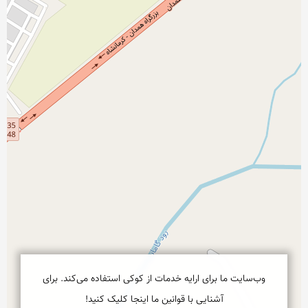
وب‌سایت ما برای ارایه خدمات از کوکی استفاده می‌کند. برای
آشنایی با قوانین ما اینجا کلیک کنید!