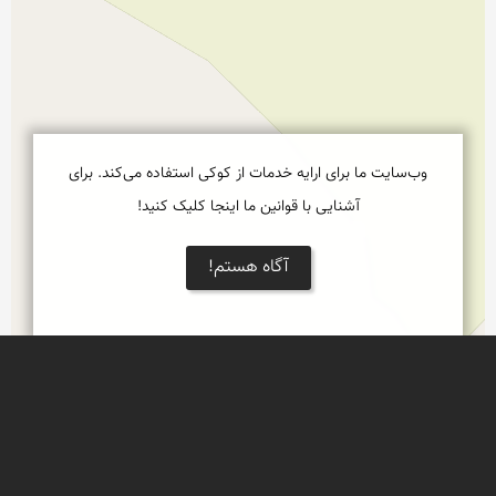
وب‌سایت ما برای ارایه خدمات از کوکی استفاده می‌کند. برای
آشنایی با قوانین ما اینجا کلیک کنید!
آگاه هستم!