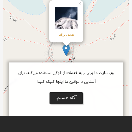
×
وب‌سایت ما برای ارایه خدمات از کوکی استفاده می‌کند. برای
آشنایی با قوانین ما اینجا کلیک کنید!
آگاه هستم!