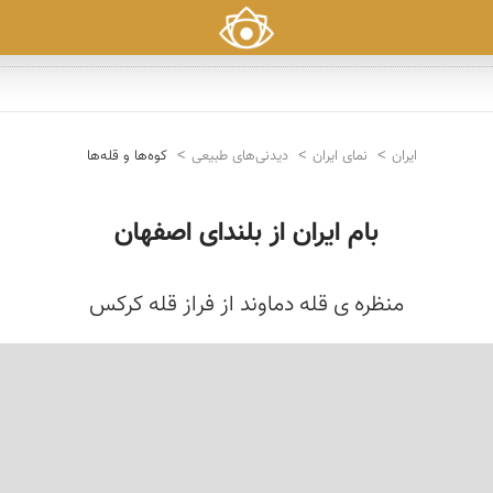
ایران
نمای ایران
دیدنی‌های طبیعی
کوه‌ها و قله‌ها
بام ایران از بلندای اصفهان
منظره ی قله دماوند از فراز قله کرکس