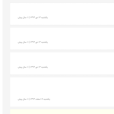
يكشنبه 13 دی 1394 | 11 سال پیش
يكشنبه 13 دی 1394 | 11 سال پیش
يكشنبه 13 دی 1394 | 11 سال پیش
يكشنبه 16 اسفند 1394 | 11 سال پیش