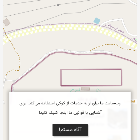
Leaflet
وب‌سایت ما برای ارایه خدمات از کوکی استفاده می‌کند. برای
آشنایی با قوانین ما اینجا کلیک کنید!
آبشار سنگان
جاده امام زاده داوود ده سنگان
آگاه هستم!